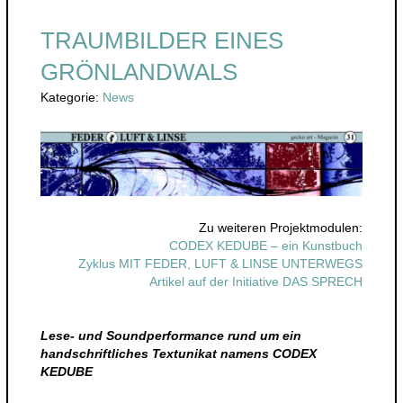
TRAUMBILDER EINES
GRÖNLANDWALS
Kategorie:
News
Zu weiteren Projektmodulen:
CODEX KEDUBE – ein Kunstbuch
Zyklus MIT FEDER, LUFT & LINSE UNTERWEGS
Artikel auf der Initiative DAS SPRECH
Lese- und Soundperformance rund um ein
handschriftliches Textunikat namens CODEX
KEDUBE