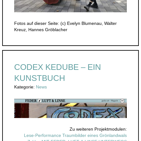
Fotos auf dieser Seite: (c) Evelyn Blumenau, Walter
Kreuz, Hannes Gröblacher
CODEX KEDUBE – EIN
KUNSTBUCH
Kategorie:
News
Zu weiteren Projektmodulen:
Lese-Performance Traumbilder eines Grönlandwals