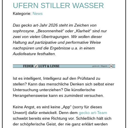
UFERN STILLER WASSER
Kategorie:
News
Das gecko art-Jahr 2026 steht im Zeichen von
sophrosyne. „Besonnenheit“ oder „Klarheit“ sind nur
zwei von vielen Übertragungen. Wir wollen dieser
Haltung auf partizipative und performative Weise
nachspüren und die Ergebnisse u.a. in einem
Audiofeature festhalten.
Ist es intelligent, Intelligenz auf den Prüfstand zu
stellen? Kann das menschliche Denken sich selbst einer
Untersuchung unterziehen? Die künstlerische
Herangehensweise kann es zumindest versuchen.
Keine Angst, es wird keine „App“ (sorry für dieses
Unwort) dafür entwickelt. Denn dem
gecko art-Team
schwebt bereits eine Richtung vor. Schließlich hält sich
der schöpferische Geist, der nie ganz erklärt werden