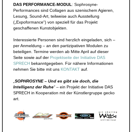
DAS PERFORMANCE-MODUL
: Sophrosyne-
Performances sind Collagen aus szenischem Agieren,
Lesung, Sound-Art, teilweise auch Ausstellung
(„Expoformance“) von speziell für das Projekt
geschaffenen Kunstobjekten.
Interessierte Personen sind herzlich eingeladen, sich –
per Anmeldung – an den partizipativen Modulen zu
beteiligen. Termine werden ab Mitte April auf dieser
Seite sowie auf der
Projektseite der Initiative DAS
SPRECH
bekanntgegeben. Für nähere Informationen
nehmen Sie bitte mit uns
KONTAKT
auf.
„
SOPHROSYNE – Und es gibt sie doch, die
Intelligenz der Ruhe
“
– ein Projekt der Initiative DAS
SPRECH in Kooperation mit der Künstlergruppe gecko
art.