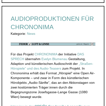
AUDIOPRODUKTIONEN FÜR
CHRONONIMA
Kategorie:
News
Für das Projekt
CHRONONIMA
der Initiative
DAS
SPRECH
übernahm
Evelyn Blumenau
Gestaltung,
Adaption und künstlerischen Audioschnitt der
„Straßen-
Hörspiele“ und des Audio-Teasers
zum Projekt. In
Chrononima erhält das Format „Hörspiel“ eine Open Air-
Komponente – und zwar in Form des künstlerischen
Hörobjekts „Audio-Sänfte“, das an den Aktionstagen von
zwei kostümierten Träger:innen durch die
Begegnungszone Josefsgasse-Lange Gasse (1080
Wien) bewegt wurde.