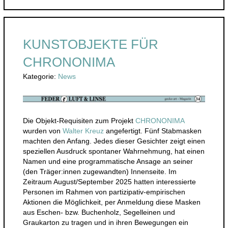
KUNSTOBJEKTE FÜR
CHRONONIMA
Kategorie:
News
Die Objekt-Requisiten zum Projekt
CHRONONIMA
wurden von
Walter Kreuz
angefertigt. Fünf Stabmasken
machten den Anfang. Jedes dieser Gesichter zeigt einen
speziellen Ausdruck spontaner Wahrnehmung, hat einen
Namen und eine programmatische Ansage an seiner
(den Träger:innen zugewandten) Innenseite. Im
Zeitraum August/September 2025 hatten interessierte
Personen im Rahmen von partizipativ-empirischen
Aktionen die Möglichkeit, per Anmeldung diese Masken
aus Eschen- bzw. Buchenholz, Segelleinen und
Graukarton zu tragen und in ihren Bewegungen ein