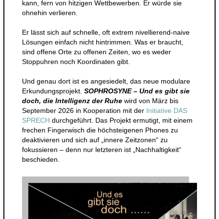
kann, fern von hitzigen Wettbewerben. Er würde sie
ohnehin verlieren.
Er lässt sich auf schnelle, oft extrem nivellierend-naive
Lösungen einfach nicht hintrimmen. Was er braucht,
sind offene Orte zu offenen Zeiten, wo es weder
Stoppuhren noch Koordinaten gibt.
Und genau dort ist es angesiedelt, das neue modulare
Erkundungsprojekt.
SOPHROSYNE – Und es gibt sie
doch, die Intelligenz der Ruhe
wird von März bis
September 2026 in Kooperation mit der
Initiative DAS
SPRECH
durchgeführt. Das Projekt ermutigt, mit einem
frechen Fingerwisch die höchsteigenen Phones zu
deaktivieren und sich auf „innere Zeitzonen“ zu
fokussieren – denn nur letzteren ist „Nachhaltigkeit“
beschieden.