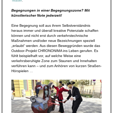
Teaser
.
Begegnungen in einer Begegnungszone? Mit
künstlerischer Note jederzeit!
Eine Begegnung soll aus ihrem Selbstverständnis
heraus immer und überall kreative Potenziale schaffen
können und nicht erst durch verkehrstechnische
Maßnahmen und/oder neue Bezeichnungen speziell
„erlaubt“ werden. Aus diesen Beweggründen wurde das
Outdoor-Projekt CHRONONIMA ins Leben gerufen. Es
fühlt beispielhaft vor, auf welche Weise eine
verkehrsberuhigte Zone zum Staunen und Innehalten
verführen kann – und zum Anhören von kurzen Straßen-
Hörspielen …