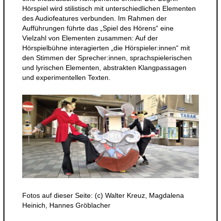
Hörspiel wird stilistisch mit unterschiedlichen Elementen
des Audiofeatures verbunden. Im Rahmen der
Aufführungen führte das „Spiel des Hörens“ eine
Vielzahl von Elementen zusammen: Auf der
Hörspielbühne interagierten „die Hörspieler:innen“ mit
den Stimmen der Sprecher:innen, sprachspielerischen
und lyrischen Elementen, abstrakten Klangpassagen
und experimentellen Texten.
Fotos auf dieser Seite: (c) Walter Kreuz, Magdalena
Heinich, Hannes Gröblacher