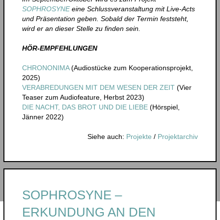
SOPHROSYNE
eine Schlussveranstaltung mit Live-Acts
und Präsentation geben. Sobald der Termin feststeht,
wird er an dieser Stelle zu finden sein.
HÖR-EMPFEHLUNGEN
CHRONONIMA
(Audiostücke zum Kooperationsprojekt,
2025)
VERABREDUNGEN MIT DEM WESEN DER ZEIT
(Vier
Teaser zum Audiofeature, Herbst 2023)
DIE NACHT, DAS BROT UND DIE LIEBE
(Hörspiel,
Jänner 2022)
Siehe auch:
Projekte
/
Projektarchiv
SOPHROSYNE –
ERKUNDUNG AN DEN