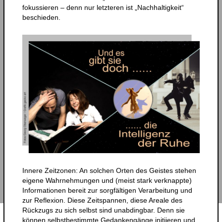
fokussieren – denn nur letzteren ist „Nachhaltigkeit“
beschieden.
Innere Zeitzonen: An solchen Orten des Geistes stehen
eigene Wahrnehmungen und (meist stark verknappte)
Informationen bereit zur sorgfältigen Verarbeitung und
zur Reflexion. Diese Zeitspannen, diese Areale des
Rückzugs zu sich selbst sind unabdingbar. Denn sie
können selbstbestimmte Gedankengänge initiieren und