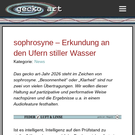
sophrosyne – Erkundung an
den Ufern stiller Wasser
Kategorie:
News
Das gecko art-Jahr 2026 steht im Zeichen von
sophrosyne. „Besonnenheit“ oder „Klarheit“ sind nur
zwei von vielen Übertragungen. Wir wollen dieser
Haltung auf partizipative und performative Weise
nachspüren und die Ergebnisse u.a. in einem
Audiofeature festhalten.
Ist es intelligent, Intelligenz auf den Prüfstand zu