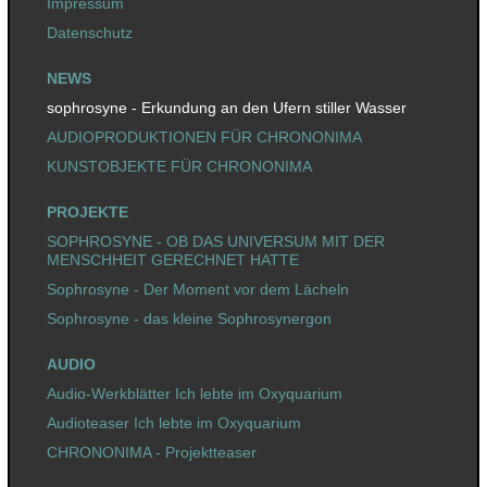
Impressum
Datenschutz
NEWS
sophrosyne - Erkundung an den Ufern stiller Wasser
AUDIOPRODUKTIONEN FÜR CHRONONIMA
KUNSTOBJEKTE FÜR CHRONONIMA
PROJEKTE
SOPHROSYNE - OB DAS UNIVERSUM MIT DER
MENSCHHEIT GERECHNET HATTE
Sophrosyne - Der Moment vor dem Lächeln
Sophrosyne - das kleine Sophrosynergon
AUDIO
Audio-Werkblätter Ich lebte im Oxyquarium
Audioteaser Ich lebte im Oxyquarium
CHRONONIMA - Projektteaser