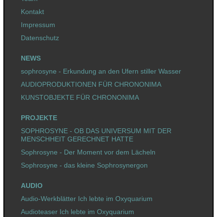
Kontakt
Impressum
Datenschutz
NEWS
sophrosyne - Erkundung an den Ufern stiller Wasser
AUDIOPRODUKTIONEN FÜR CHRONONIMA
KUNSTOBJEKTE FÜR CHRONONIMA
PROJEKTE
SOPHROSYNE - OB DAS UNIVERSUM MIT DER
MENSCHHEIT GERECHNET HATTE
Sophrosyne - Der Moment vor dem Lächeln
Sophrosyne - das kleine Sophrosynergon
AUDIO
Audio-Werkblätter Ich lebte im Oxyquarium
Audioteaser Ich lebte im Oxyquarium